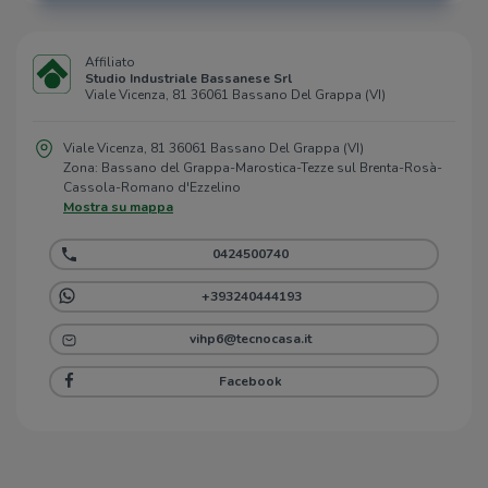
Affiliato
Studio Industriale Bassanese Srl
Viale Vicenza, 81 36061 Bassano Del Grappa (VI)
Viale Vicenza, 81 36061 Bassano Del Grappa (VI)
Zona: Bassano del Grappa-Marostica-Tezze sul Brenta-Rosà-
Cassola-Romano d'Ezzelino
Mostra su mappa
0424500740
+393240444193
vihp6@tecnocasa.it
Facebook