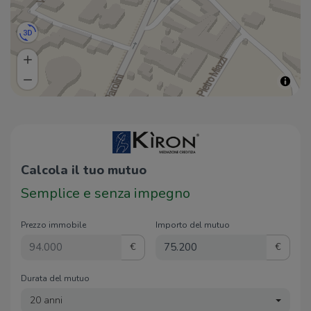
Calcola il tuo mutuo
Semplice e senza impegno
Prezzo immobile
Importo del mutuo
€
€
Durata del mutuo
20 anni